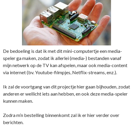
De bedoeling is dat ik met dit mini-computertje een media-
speler ga maken, zodat ik allerlei (media-) bestanden vanaf
mijn netwerk op de TV kan afspelen, maar ook media-content
via internet (bv. Youtube-filmpjes, Netflix-streams, enz.).
Ik zal de voortgang van dit projectje hier gaan bijhouden, zodat
anderen er wellicht iets aan hebben, en ook deze media-speler
kunnen maken.
Zodra m’n bestelling binnenkomt zal ik er hier verder over
berichten.